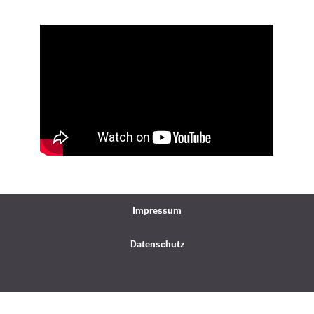
Impressum
Datenschutz