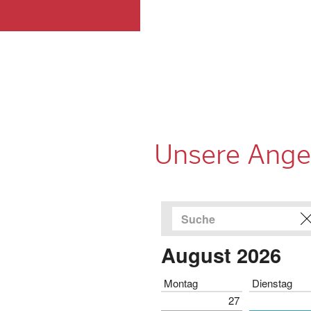
Unsere Ange