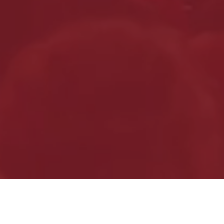
Besondere Veranstaltungen &