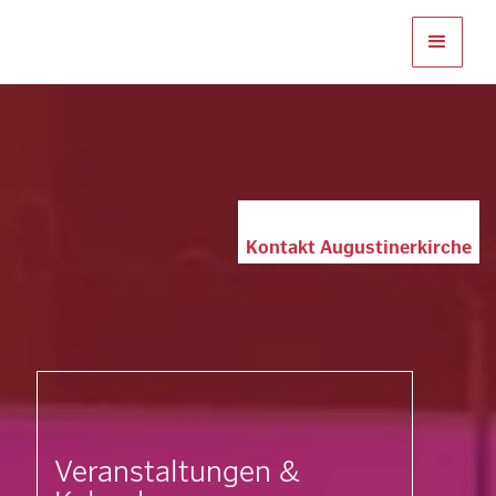
Kontakt Augustinerkirche
Veranstaltungen &