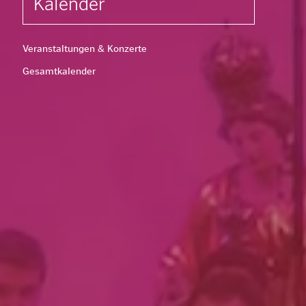
Kalender
Veranstaltungen & Konzerte
Gesamtkalender