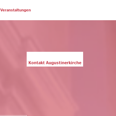
Veranstaltungen
Kontakt Augustinerkirche