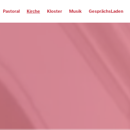
Pastoral
Kirche
Kloster
Musik
GesprächsLaden