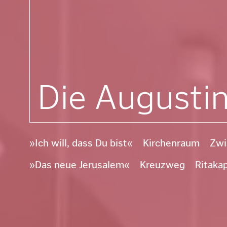
Die Augustin
»Ich will, dass Du bist«
Kirchenraum
Zwi
»Das neue Jerusalem«
Kreuzweg
Ritakap