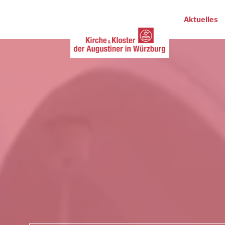
Aktuelles