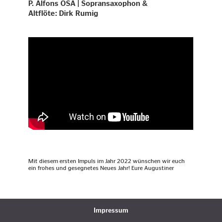
P. Alfons OSA | Sopransaxophon &
Altflöte: Dirk Rumig
Mit diesem ersten Impuls im Jahr 2022 wünschen wir euch
ein frohes und gesegnetes Neues Jahr! Eure Augustiner
Impressum