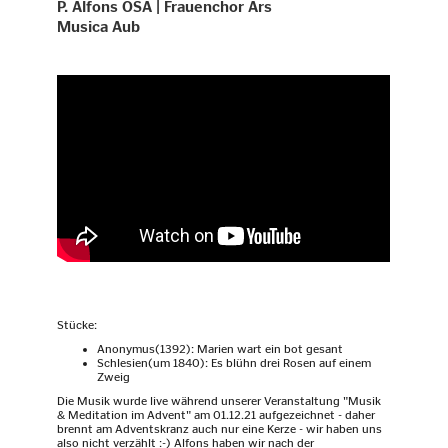
P. Alfons OSA | Frauenchor Ars
Musica Aub
Stücke:
Anonymus(1392): Marien wart ein bot gesant
Schlesien(um 1840): Es blühn drei Rosen auf einem
Zweig
Die Musik wurde live während unserer Veranstaltung "Musik
& Meditation im Advent" am 01.12.21 aufgezeichnet - daher
brennt am Adventskranz auch nur eine Kerze - wir haben uns
also nicht verzählt :-) Alfons haben wir nach der