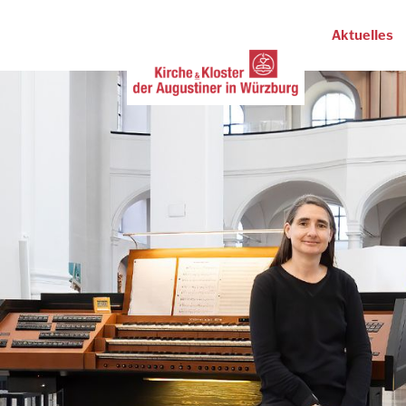
Aktuelles