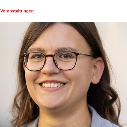
Veranstaltungen