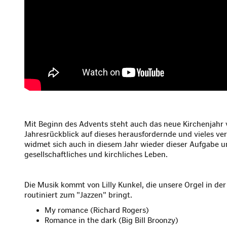
Mit Beginn des Advents steht auch das neue Kirchenjahr vo
Jahresrückblick auf dieses herausfordernde und vieles v
widmet sich auch in diesem Jahr wieder dieser Aufgabe un
gesellschaftliches und kirchliches Leben.
Die Musik kommt von Lilly Kunkel, die unsere Orgel in de
routiniert zum "Jazzen" bringt.
My romance (Richard Rogers)
Romance in the dark (Big Bill Broonzy)