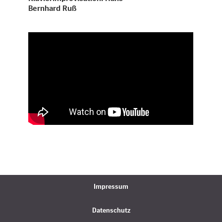
Bernhard Ruß
Impressum
Datenschutz