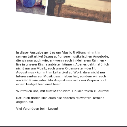
In dieser Ausgabe geht es um Musik: P. Alfons nimmt in
seinem Leitartikel Bezug auf unsere musikalischen Angebote,
die wir nun auch wieder - wenn auch in kleinerem Rahmen -
live in unserer Kirche anbieten können. Aber es geht natürlich
nicht nur um Musik, auch unser Ordensvater - der Hl.
Augustinus - kommt im Leitartikel zu Wort, da er nicht nur
Interessantes zur Musik geschrieben hat, sondern wir auch
am 28.08. wie jedes Jahr Augustinus mit zwei Vespern und
einem Festgottesdienst feiern!
Wir freuen uns, mit fünf Mitbrüdern Jubiläen feiern zu dürfen!
Natürlich finden sich auch alle anderen relevanten Termine
abgedruckt.
Viel Vergnügen beim Lesen!