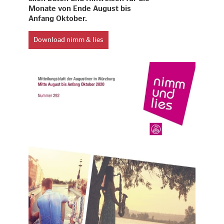
Monate von Ende August bis
Anfang Oktober.
Download nimm & lies