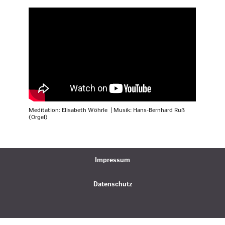
Meditation: Elisabeth Wöhrle | Musik: Hans-Bernhard Ruß
(Orgel)
Impressum
Datenschutz