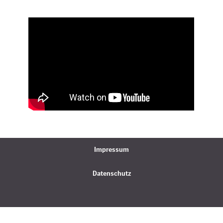
Impressum
Datenschutz