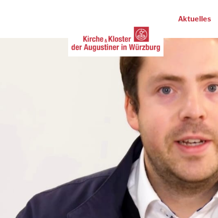
Aktuelles