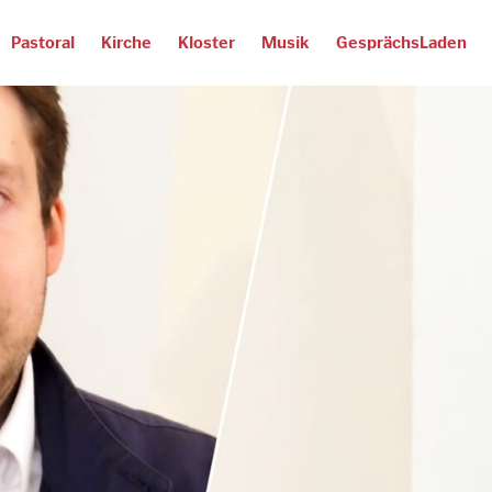
Pastoral
Kirche
Kloster
Musik
GesprächsLaden