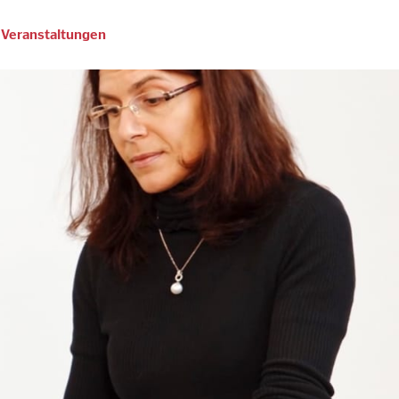
Veranstaltungen