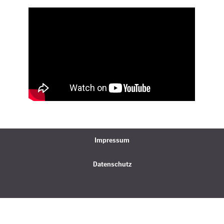
Impressum
Datenschutz