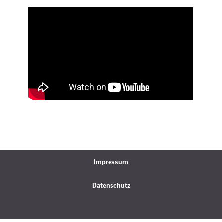
Impressum
Datenschutz