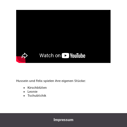
Hussein und Felix spielen ihre eigenen Stücke:
Kirschblüten
Leonie
Tschubtchik
Impressum