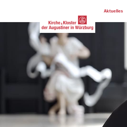
Aktuelles