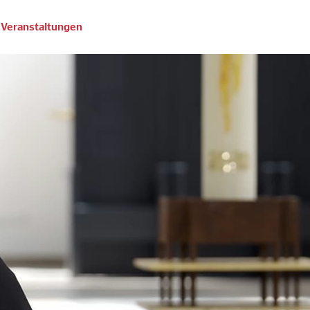
Veranstaltungen