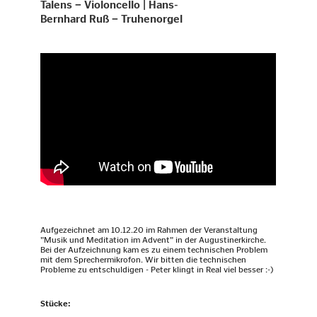
Talens − Violoncello | Hans-
Bernhard Ruß − Truhenorgel
Aufgezeichnet am 10.12.20 im Rahmen der Veranstaltung
"Musik und Meditation im Advent" in der Augustinerkirche.
Bei der Aufzeichnung kam es zu einem technischen Problem
mit dem Sprechermikrofon. Wir bitten die technischen
Probleme zu entschuldigen - Peter klingt in Real viel besser :-)
Stücke: