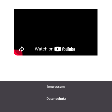
Impressum
Datenschutz