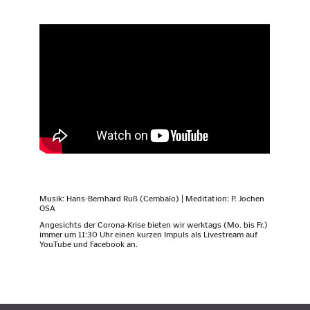
Musik: Hans-Bernhard Ruß (Cembalo) | Meditation: P. Jochen
OSA
Angesichts der Corona-Krise bieten wir werktags (Mo. bis Fr.)
immer um 11:30 Uhr einen kurzen Impuls als Livestream auf
YouTube und Facebook an.